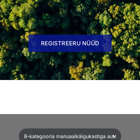
REGISTREERU NÜÜD