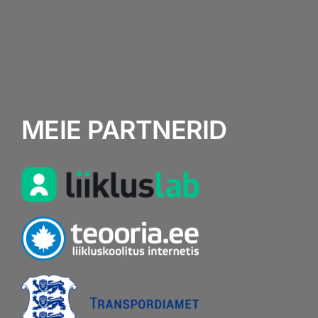
MEIE PARTNERID