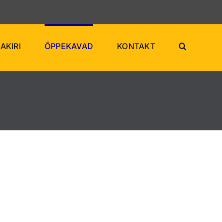
AKIRI
ÕPPEKAVAD
KONTAKT